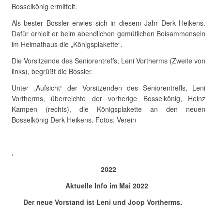
Bosselkönig ermittelt.
Als bester Bossler erwies sich in diesem Jahr Derk Heikens.
Dafür erhielt er beim abendlichen gemütlichen Beisammensein
im Heimathaus die „Königsplakette“.
Die Vorsitzende des Seniorentreffs, Leni Vortherms (Zweite von
links), begrüßt die Bossler.
Unter „Aufsicht“ der Vorsitzenden des Seniorentreffs, Leni
Vortherms, überreichte der vorherige Bosselkönig, Heinz
Kampen (rechts), die Königsplakette an den neuen
Bosselkönig Derk Heikens. Fotos: Verein
.
2022
Aktuelle Info im Mai 2022
Der neue Vorstand ist Leni und Joop Vortherms.