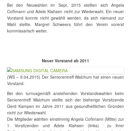
Bei den Neuwahlen im Sept. 2015 stellten sich Angela
Coßmann und Adele Klahsen nicht zur Wiederwahl. Ein neuer
Vorstand konnte nicht gewählt werden, da sich niemand zur
Wahl stellte. Margret Schweers führt den Verein vorerst
kommissarisch weiter.
.
.
Neuer Vorstand ab 2011
(WS – 9.04.2015) Der Seniorentreff Walchum hat einen neuen
Vorstand.
Bei den turnusgemäß anstehenden Vorstandswahlen beim
Seniorentreff Walchum stellte sich der bisherige Vorsitzende
Gerd Kampen im Jahre 2011 aus gesundheitlichen Gründen
nicht zur Wiederwahl.
Die Mitglieder wählten einstimmig Angela Coßmann (Mitte) zur
1. Vorsitzenden und Adele Klahsen (links) zu ihrer