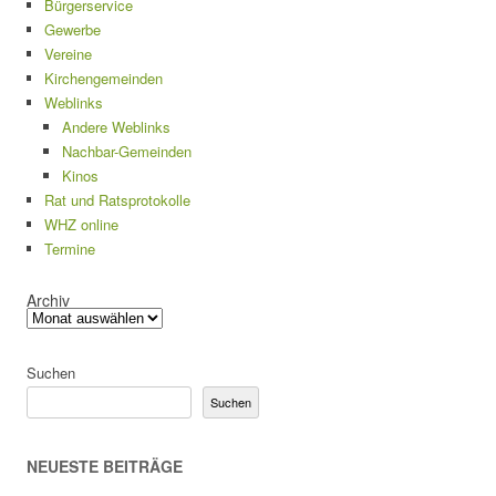
Bürgerservice
Gewerbe
Vereine
Kirchengemeinden
Weblinks
Andere Weblinks
Nachbar-Gemeinden
Kinos
Rat und Ratsprotokolle
WHZ online
Termine
Archiv
Suchen
Suchen
NEUESTE BEITRÄGE