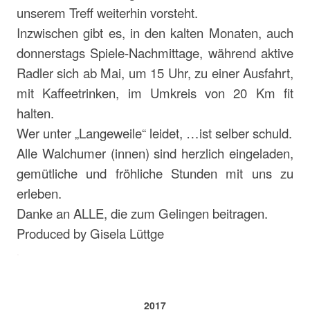
unserem Treff weiterhin vorsteht.
Inzwischen gibt es, in den kalten Monaten, auch
donnerstags Spiele-Nachmittage, während aktive
Radler sich ab Mai, um 15 Uhr, zu einer Ausfahrt,
mit Kaffeetrinken, im Umkreis von 20 Km fit
halten.
Wer unter „Langeweile“ leidet, …ist selber schuld.
Alle Walchumer (innen) sind herzlich eingeladen,
gemütliche und fröhliche Stunden mit uns zu
erleben.
Danke an ALLE, die zum Gelingen beitragen.
Produced by Gisela Lüttge
.
.
.
2017