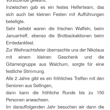
Inzwischen gab es ein festes Helferteam, das
sich auch bei kleinen Festen mit Aufführungen
beteiligte.
Sehr beliebt waren die frischen Waffeln, beim
Januartreff, ebenso die Brotbackaktionen beim
Erntedankfest.
Zur Weihnachtsfeier überraschte uns der Nikolaus
mit einem kleinen Geschenk und die
Gitarrengruppe aus Walchum, sorgte für eine
festliche Stimmung.
Alle 2 Jahre gibt es ein fröhliches Treffen mit den
Senioren aus Sellingen,
dann kann die fröhliche Runde bis zu 150
Personen anwachsen.
Im darauffolgenden Jahr besuchen wir dann die