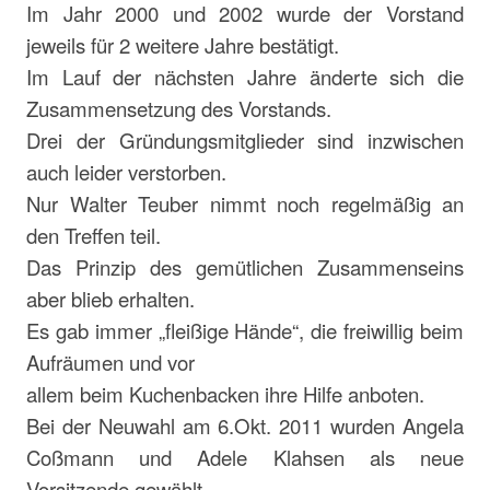
Im Jahr 2000 und 2002 wurde der Vorstand
jeweils für 2 weitere Jahre bestätigt.
Im Lauf der nächsten Jahre änderte sich die
Zusammensetzung des Vorstands.
Drei der Gründungsmitglieder sind inzwischen
auch leider verstorben.
Nur Walter Teuber nimmt noch regelmäßig an
den Treffen teil.
Das Prinzip des gemütlichen Zusammenseins
aber blieb erhalten.
Es gab immer „fleißige Hände“, die freiwillig beim
Aufräumen und vor
allem beim Kuchenbacken ihre Hilfe anboten.
Bei der Neuwahl am 6.Okt. 2011 wurden Angela
Coßmann und Adele Klahsen als neue
Vorsitzende gewählt.