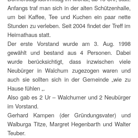
Anfangs traf man sich in der alten Schützenhalle,
um bei Kaffee, Tee und Kuchen ein paar nette
Stunden zu verleben. Seit 2004 findet der Treff im
Heimathaus statt.
Der erste Vorstand wurde am 3. Aug. 1998
gewählt und bestand aus 4 Personen. Dabei
wurde berücksichtigt, dass inzwischen viele
Neubürger in Walchum zugezogen waren und
auch sie sollten sich in der Gemeinde „wie zu
Hause fühlen „.
Also gab es 2 Ur – Walchumer und 2 Neubürger
im Vorstand.
Gerhard Kampen (der Gründungsvater) und
Walburga Titze, Margret Hegenbarth und Walter
Teuber.