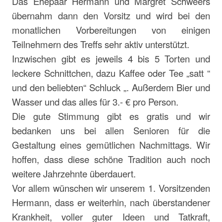
Das Ehepaar Hermann und Margret Schweers
übernahm dann den Vorsitz und wird bei den
monatlichen Vorbereitungen von einigen
Teilnehmern des Treffs sehr aktiv unterstützt.
Inzwischen gibt es jeweils 4 bis 5 Torten und
leckere Schnittchen, dazu Kaffee oder Tee „satt “
und den beliebten“ Schluck „. Außerdem Bier und
Wasser und das alles für 3.- € pro Person.
Die gute Stimmung gibt es gratis und wir
bedanken uns bei allen Senioren für die
Gestaltung eines gemütlichen Nachmittags. Wir
hoffen, dass diese schöne Tradition auch noch
weitere Jahrzehnte überdauert.
Vor allem wünschen wir unserem 1. Vorsitzenden
Hermann, dass er weiterhin, nach überstandener
Krankheit, voller guter Ideen und Tatkraft,