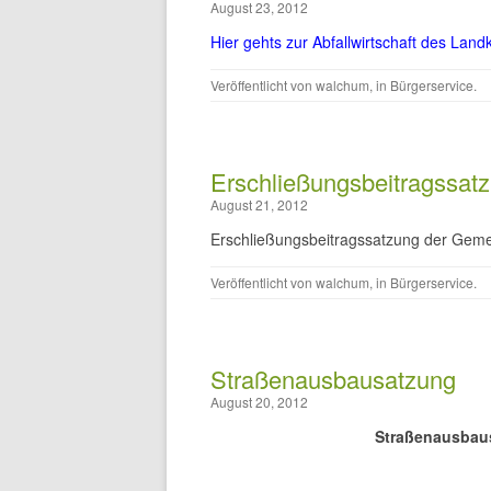
August 23, 2012
Hier gehts zur Abfallwirtschaft des Lan
Veröffentlicht von
walchum
, in
Bürgerservice
.
Erschließungsbeitragssat
August 21, 2012
Erschließungsbeitragssatzung der Ge
Veröffentlicht von
walchum
, in
Bürgerservice
.
Straßenausbausatzung
August 20, 2012
Straßenausbau