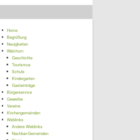
Home
Begrüßung
Neuigkeiten
Walchum
Geschichte
Tourismus
Schule
Kindergarten
Gasteinträge
Bürgerservice
Gewerbe
Vereine
Kirchengemeinden
Weblinks
Andere Weblinks
Nachbar-Gemeinden