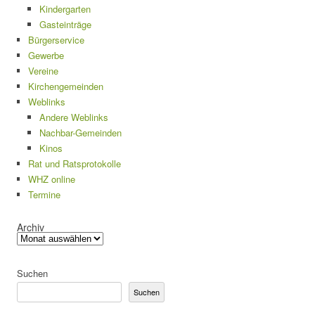
Kindergarten
Gasteinträge
Bürgerservice
Gewerbe
Vereine
Kirchengemeinden
Weblinks
Andere Weblinks
Nachbar-Gemeinden
Kinos
Rat und Ratsprotokolle
WHZ online
Termine
Archiv
Suchen
Suchen