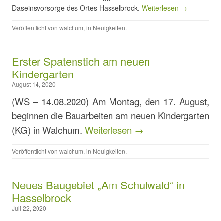
Daseinsvorsorge des Ortes Hasselbrock.
Weiterlesen →
Veröffentlicht von
walchum
, in
Neuigkeiten
.
Erster Spatenstich am neuen
Kindergarten
August 14, 2020
(WS – 14.08.2020) Am Montag, den 17. August,
beginnen die Bauarbeiten am neuen Kindergarten
(KG) in Walchum.
Weiterlesen →
Veröffentlicht von
walchum
, in
Neuigkeiten
.
Neues Baugebiet „Am Schulwald“ in
Hasselbrock
Juli 22, 2020