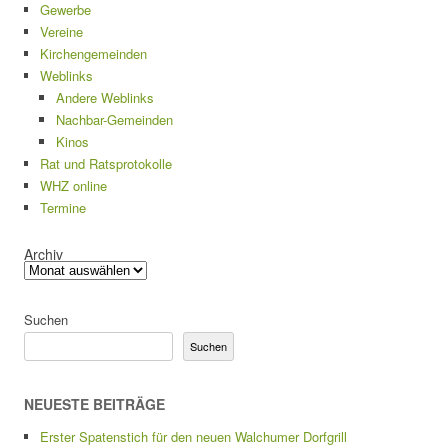
Gewerbe
Vereine
Kirchengemeinden
Weblinks
Andere Weblinks
Nachbar-Gemeinden
Kinos
Rat und Ratsprotokolle
WHZ online
Termine
Archiv
Suchen
Suchen
NEUESTE BEITRÄGE
Erster Spatenstich für den neuen Walchumer Dorfgrill