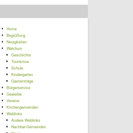
Home
Begrüßung
Neuigkeiten
Walchum
Geschichte
Tourismus
Schule
Kindergarten
Gasteinträge
Bürgerservice
Gewerbe
Vereine
Kirchengemeinden
Weblinks
Andere Weblinks
Nachbar-Gemeinden