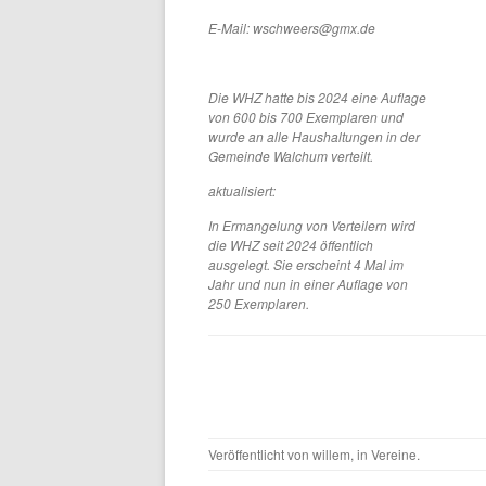
E-Mail: wschweers@gmx.de
Die WHZ hatte bis 2024 eine Auflage
von 600 bis 700 Exemplaren und
wurde an alle Haushaltungen in der
Gemeinde Walchum verteilt.
aktualisiert:
In Ermangelung von Verteilern wird
die WHZ seit 2024 öffentlich
ausgelegt. Sie erscheint 4 Mal im
Jahr und nun in einer Auflage von
250 Exemplaren.
Veröffentlicht von
willem
, in
Vereine
.