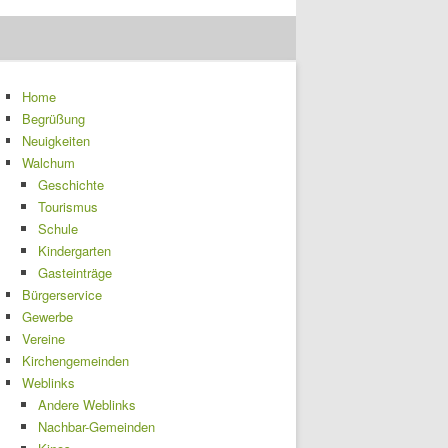
Home
Begrüßung
Neuigkeiten
Walchum
Geschichte
Tourismus
Schule
Kindergarten
Gasteinträge
Bürgerservice
Gewerbe
Vereine
Kirchengemeinden
Weblinks
Andere Weblinks
Nachbar-Gemeinden