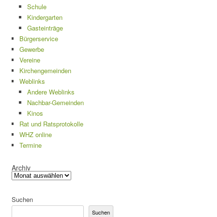
Schule
Kindergarten
Gasteinträge
Bürgerservice
Gewerbe
Vereine
Kirchengemeinden
Weblinks
Andere Weblinks
Nachbar-Gemeinden
Kinos
Rat und Ratsprotokolle
WHZ online
Termine
Archiv
Suchen
Suchen