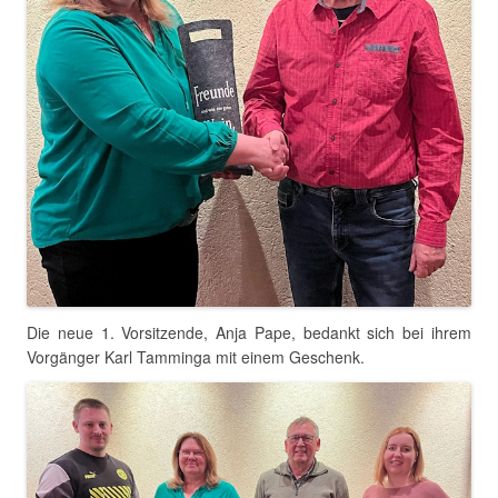
Die neue 1. Vorsitzende, Anja Pape, bedankt sich bei ihrem
Vorgänger Karl Tamminga mit einem Geschenk.