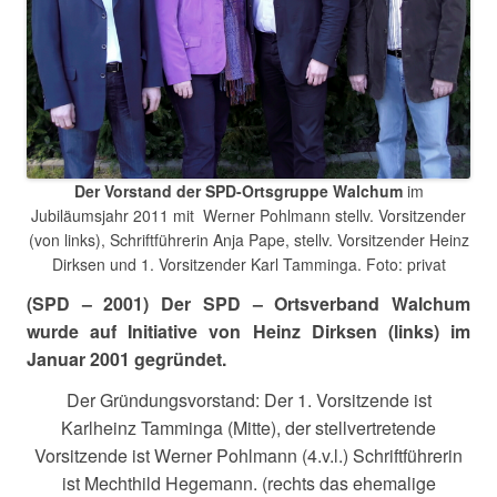
Der Vorstand der SPD-Ortsgruppe Walchum
im
Jubiläumsjahr 2011 mit Werner Pohlmann stellv. Vorsitzender
(von links), Schriftführerin Anja Pape, stellv. Vorsitzender Heinz
Dirksen und 1. Vorsitzender Karl Tamminga. Foto: privat
(SPD – 2001) Der SPD – Ortsverband Walchum
wurde auf Initiative von Heinz Dirksen (links) im
Januar 2001 gegründet.
Der Gründungsvorstand: Der 1. Vorsitzende ist
Karlheinz Tamminga (Mitte), der stellvertretende
Vorsitzende ist Werner Pohlmann (4.v.l.) Schriftführerin
ist Mechthild Hegemann. (rechts das ehemalige