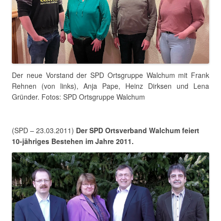
Der neue Vorstand der SPD Ortsgruppe Walchum mit Frank
Rehnen (von links), Anja Pape, Heinz Dirksen und Lena
Gründer. Fotos: SPD Ortsgruppe Walchum
(SPD – 23.03.2011)
Der
SPD Ortsverband Walchum feiert
10-jähriges Bestehen im Jahre 2011.