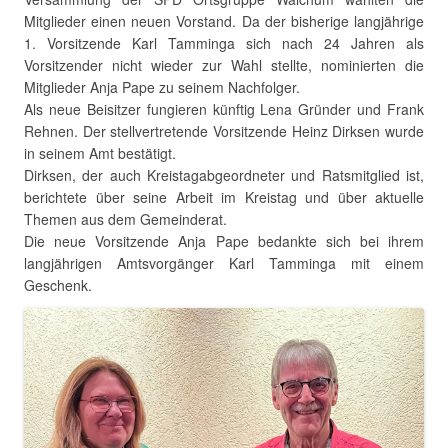
Mitglieder einen neuen Vorstand.
Da der bisherige langjährige
1. Vorsitzende Karl Tamminga sich nach 24 Jahren als
Vorsitzender nicht wieder zur Wahl stellte, nominierten die
Mitglieder Anja Pape zu seinem Nachfolger.
Als neue Beisitzer fungieren künftig Lena Gründer und Frank
Rehnen. Der stellvertretende Vorsitzende Heinz Dirksen wurde
in seinem Amt bestätigt.
Dirksen, der auch Kreistagabgeordneter und Ratsmitglied ist,
berichtete über seine Arbeit im Kreistag und über aktuelle
Themen aus dem Gemeinderat.
Die neue Vorsitzende Anja Pape bedankte sich bei ihrem
langjährigen Amtsvorgänger Karl Tamminga mit einem
Geschenk.