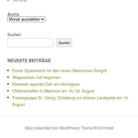
Archiv
Suchen
Suchen
NEUESTE BEITRÄGE
Erster Spatenstich für den neuen Walchumer Dorfgrill
Wegeausbau hat begonnen
Kieswerk spendet Defi am Herzogsee
Oldtimertreffen in Walchum am 15./16. August
Frauengruppe St. Georg: Einladung zur kleinen Landpartie am 14.
August
Stolz präsentiert von WordPress
|
Thema RCG Forest