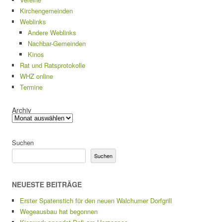
Kirchengemeinden
Weblinks
Andere Weblinks
Nachbar-Gemeinden
Kinos
Rat und Ratsprotokolle
WHZ online
Termine
Archiv
Suchen
Suchen
NEUESTE BEITRÄGE
Erster Spatenstich für den neuen Walchumer Dorfgrill
Wegeausbau hat begonnen