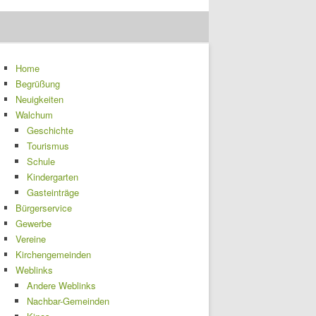
Home
Begrüßung
Neuigkeiten
Walchum
Geschichte
Tourismus
Schule
Kindergarten
Gasteinträge
Bürgerservice
Gewerbe
Vereine
Kirchengemeinden
Weblinks
Andere Weblinks
Nachbar-Gemeinden