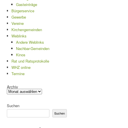
Gasteinträge
Bürgerservice
Gewerbe
Vereine
Kirchengemeinden
Weblinks
Andere Weblinks
Nachbar-Gemeinden
Kinos
Rat und Ratsprotokolle
WHZ online
Termine
Archiv
Suchen
Suchen