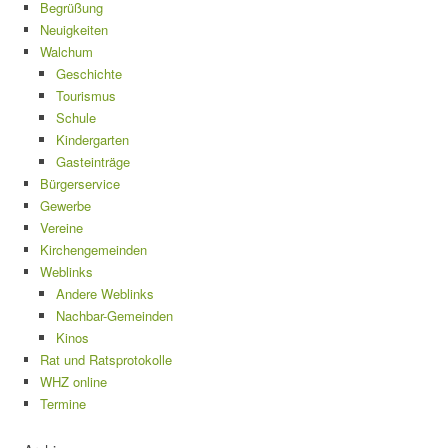
Begrüßung
Neuigkeiten
Walchum
Geschichte
Tourismus
Schule
Kindergarten
Gasteinträge
Bürgerservice
Gewerbe
Vereine
Kirchengemeinden
Weblinks
Andere Weblinks
Nachbar-Gemeinden
Kinos
Rat und Ratsprotokolle
WHZ online
Termine