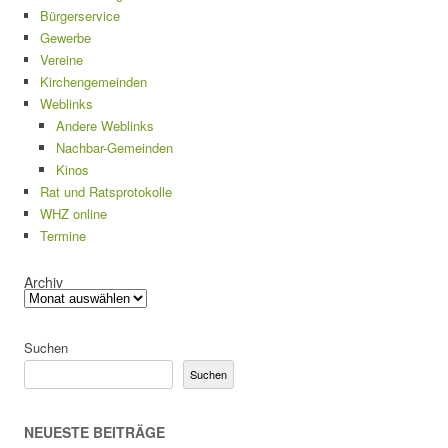
Bürgerservice
Gewerbe
Vereine
Kirchengemeinden
Weblinks
Andere Weblinks
Nachbar-Gemeinden
Kinos
Rat und Ratsprotokolle
WHZ online
Termine
Archiv
Suchen
Suchen
NEUESTE BEITRÄGE