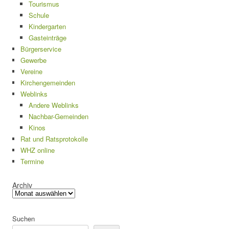
Tourismus
Schule
Kindergarten
Gasteinträge
Bürgerservice
Gewerbe
Vereine
Kirchengemeinden
Weblinks
Andere Weblinks
Nachbar-Gemeinden
Kinos
Rat und Ratsprotokolle
WHZ online
Termine
Archiv
Suchen