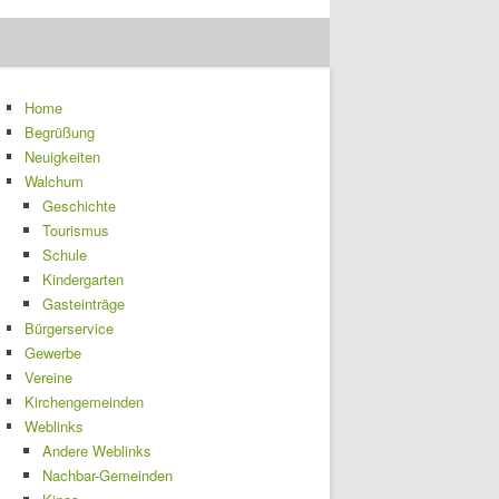
Home
Begrüßung
Neuigkeiten
Walchum
Geschichte
Tourismus
Schule
Kindergarten
Gasteinträge
Bürgerservice
Gewerbe
Vereine
Kirchengemeinden
Weblinks
Andere Weblinks
Nachbar-Gemeinden