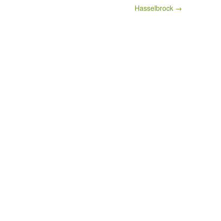
Hasselbrock →