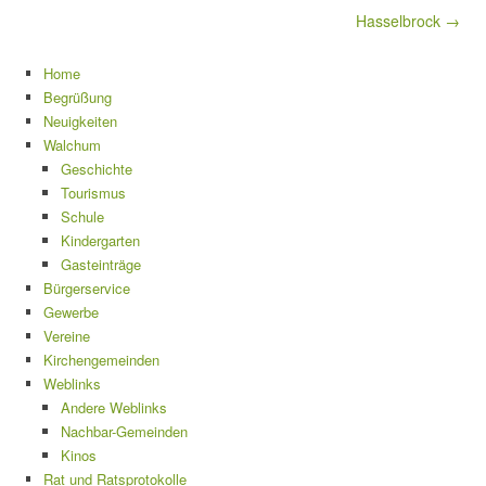
Hasselbrock →
Home
Begrüßung
Neuigkeiten
Walchum
Geschichte
Tourismus
Schule
Kindergarten
Gasteinträge
Bürgerservice
Gewerbe
Vereine
Kirchengemeinden
Weblinks
Andere Weblinks
Nachbar-Gemeinden
Kinos
Rat und Ratsprotokolle