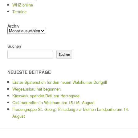
WHZ online
Termine
Archiv
Suchen
Suchen
NEUESTE BEITRÄGE
Erster Spatenstich für den neuen Walchumer Dorfgrill
Wegeausbau hat begonnen
Kieswerk spendet Defi am Herzogsee
Oldtimertreffen in Walchum am 15./16. August
Frauengruppe St. Georg: Einladung zur kleinen Landpartie am 14.
August