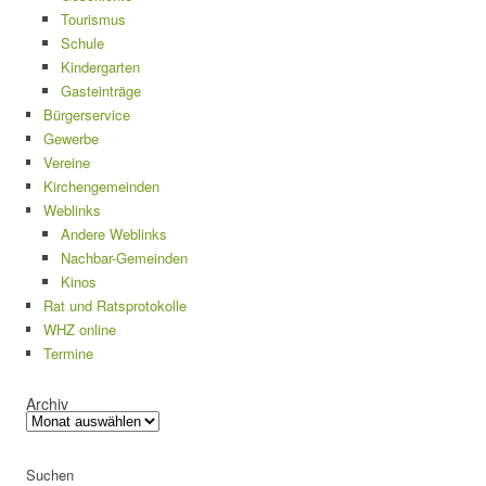
Tourismus
Schule
Kindergarten
Gasteinträge
Bürgerservice
Gewerbe
Vereine
Kirchengemeinden
Weblinks
Andere Weblinks
Nachbar-Gemeinden
Kinos
Rat und Ratsprotokolle
WHZ online
Termine
Archiv
Suchen