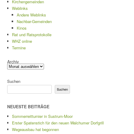
Kirchengemeinden
Weblinks
Andere Weblinks
Nachbar-Gemeinden
Kinos
Rat und Ratsprotokolle
WHZ online
Termine
Archiv
Suchen
Suchen
NEUESTE BEITRÄGE
Sommerreitturnier in Sustrum-Moor
Erster Spatenstich für den neuen Walchumer Dorfgrill
Wegeausbau hat begonnen