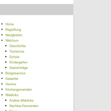
Home
Begrüßung
Neuigkeiten
Walchum
Geschichte
Tourismus
Schule
Kindergarten
Gasteinträge
Bürgerservice
Gewerbe
Vereine
Kirchengemeinden
Weblinks
Andere Weblinks
Nachbar-Gemeinden