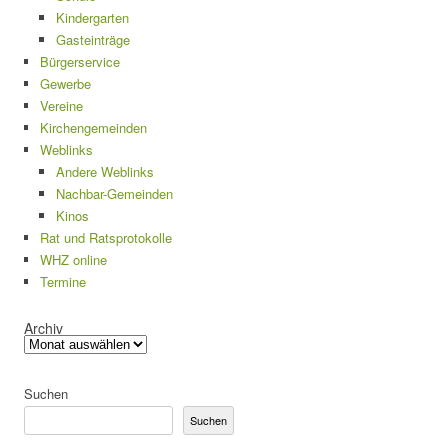
Kindergarten
Gasteinträge
Bürgerservice
Gewerbe
Vereine
Kirchengemeinden
Weblinks
Andere Weblinks
Nachbar-Gemeinden
Kinos
Rat und Ratsprotokolle
WHZ online
Termine
Archiv
Suchen
Suchen