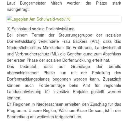
Laut Bürgermeister Milsch werden die Plätze stark
nachgefragt.
3) Sachstand soziale Dorfentwicklung
Bei einem Termin der Steuerungsgruppe der sozialen
Dorfentwicklung verkündete Frau Backers (ArL), dass das
Niedersächsisches Ministerium für Ernährung, Landwirtschaft
und Verbraucherschutz (ML) die Genehmigung zum Abschluss
der ersten Phase der sozialen Dorfentwicklung erteilt hat.
Das bedeutet, dass auf Grundlage der bereits
abgeschlossenen Phase nun mit der Erstellung des
Dorfentwicklungsplanes begonnen werden kann. Zusätzlich
können auch Förderanträge beim Amt für regionale
Landesentwicklung für investive Projekte gestellt werden
können.
Elf Regionen in Niedersachsen erhielten den Zuschlag für das
Programm. Unsere Region, Walchum-Kluse-Dersum, ist in der
Bearbeitung am weitesten fortgeschritten.
.