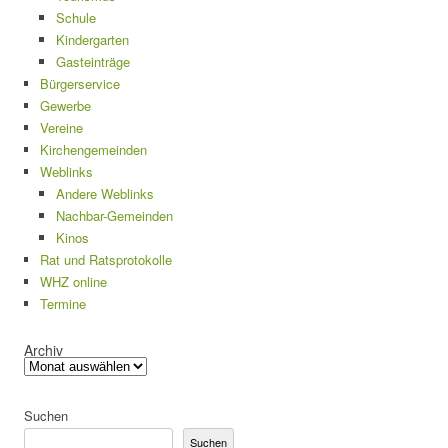
Schule
Kindergarten
Gasteinträge
Bürgerservice
Gewerbe
Vereine
Kirchengemeinden
Weblinks
Andere Weblinks
Nachbar-Gemeinden
Kinos
Rat und Ratsprotokolle
WHZ online
Termine
Archiv
Suchen
Suchen