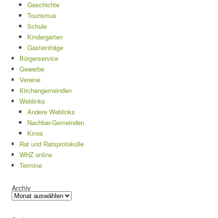
Geschichte
Tourismus
Schule
Kindergarten
Gasteinträge
Bürgerservice
Gewerbe
Vereine
Kirchengemeinden
Weblinks
Andere Weblinks
Nachbar-Gemeinden
Kinos
Rat und Ratsprotokolle
WHZ online
Termine
Archiv