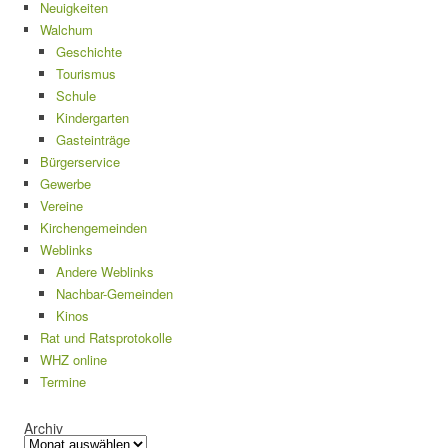
Neuigkeiten
Walchum
Geschichte
Tourismus
Schule
Kindergarten
Gasteinträge
Bürgerservice
Gewerbe
Vereine
Kirchengemeinden
Weblinks
Andere Weblinks
Nachbar-Gemeinden
Kinos
Rat und Ratsprotokolle
WHZ online
Termine
Archiv