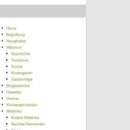
Home
Begrüßung
Neuigkeiten
Walchum
Geschichte
Tourismus
Schule
Kindergarten
Gasteinträge
Bürgerservice
Gewerbe
Vereine
Kirchengemeinden
Weblinks
Andere Weblinks
Nachbar-Gemeinden