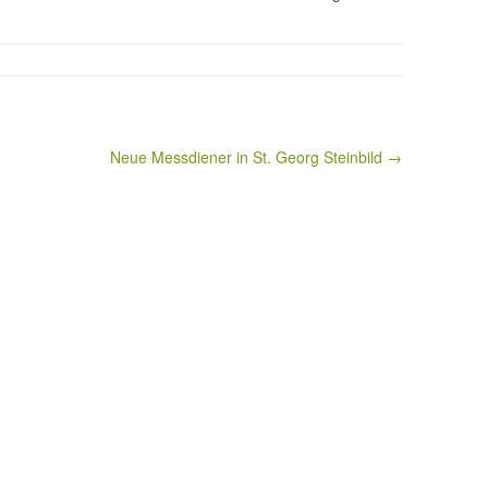
Neue Messdiener in St. Georg Steinbild →