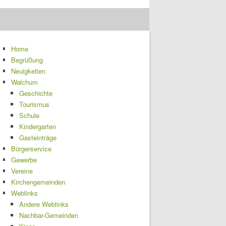
Home
Begrüßung
Neuigkeiten
Walchum
Geschichte
Tourismus
Schule
Kindergarten
Gasteinträge
Bürgerservice
Gewerbe
Vereine
Kirchengemeinden
Weblinks
Andere Weblinks
Nachbar-Gemeinden