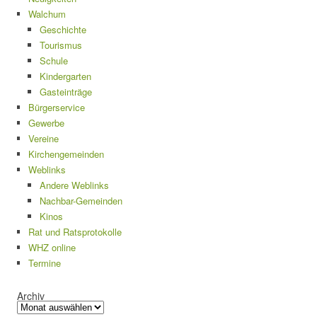
Walchum
Geschichte
Tourismus
Schule
Kindergarten
Gasteinträge
Bürgerservice
Gewerbe
Vereine
Kirchengemeinden
Weblinks
Andere Weblinks
Nachbar-Gemeinden
Kinos
Rat und Ratsprotokolle
WHZ online
Termine
Archiv