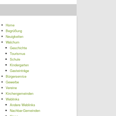
Home
Begrüßung
Neuigkeiten
Walchum
Geschichte
Tourismus
Schule
Kindergarten
Gasteinträge
Bürgerservice
Gewerbe
Vereine
Kirchengemeinden
Weblinks
Andere Weblinks
Nachbar-Gemeinden