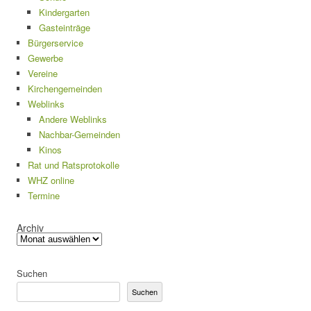
Kindergarten
Gasteinträge
Bürgerservice
Gewerbe
Vereine
Kirchengemeinden
Weblinks
Andere Weblinks
Nachbar-Gemeinden
Kinos
Rat und Ratsprotokolle
WHZ online
Termine
Archiv
Suchen
Suchen