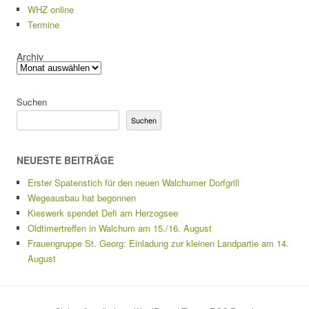
WHZ online
Termine
Archiv
Suchen
Suchen
NEUESTE BEITRÄGE
Erster Spatenstich für den neuen Walchumer Dorfgrill
Wegeausbau hat begonnen
Kieswerk spendet Defi am Herzogsee
Oldtimertreffen in Walchum am 15./16. August
Frauengruppe St. Georg: Einladung zur kleinen Landpartie am 14.
August