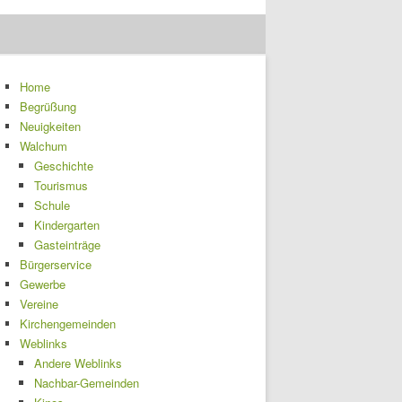
Home
Begrüßung
Neuigkeiten
Walchum
Geschichte
Tourismus
Schule
Kindergarten
Gasteinträge
Bürgerservice
Gewerbe
Vereine
Kirchengemeinden
Weblinks
Andere Weblinks
Nachbar-Gemeinden