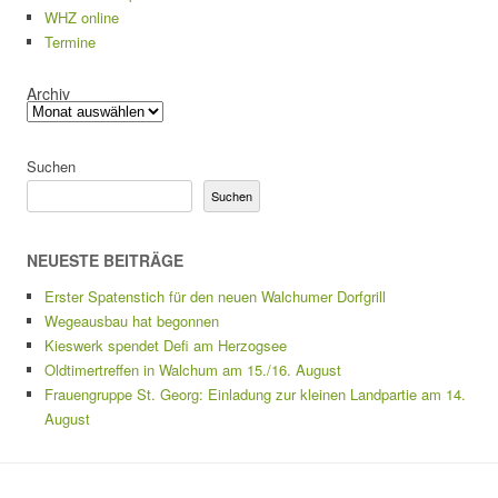
WHZ online
Termine
Archiv
Suchen
Suchen
NEUESTE BEITRÄGE
Erster Spatenstich für den neuen Walchumer Dorfgrill
Wegeausbau hat begonnen
Kieswerk spendet Defi am Herzogsee
Oldtimertreffen in Walchum am 15./16. August
Frauengruppe St. Georg: Einladung zur kleinen Landpartie am 14.
August