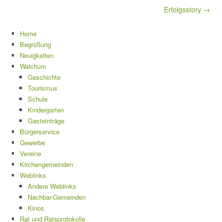
Erfolgsstory →
Home
Begrüßung
Neuigkeiten
Walchum
Geschichte
Tourismus
Schule
Kindergarten
Gasteinträge
Bürgerservice
Gewerbe
Vereine
Kirchengemeinden
Weblinks
Andere Weblinks
Nachbar-Gemeinden
Kinos
Rat und Ratsprotokolle