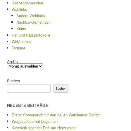
Kirchengemeinden
Weblinks
Andere Weblinks
Nachbar-Gemeinden
Kinos
Rat und Ratsprotokolle
WHZ online
Termine
Archiv
Suchen
Suchen
NEUESTE BEITRÄGE
Erster Spatenstich für den neuen Walchumer Dorfgrill
Wegeausbau hat begonnen
Kieswerk spendet Defi am Herzogsee