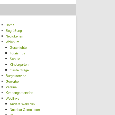
Home
Begrüßung
Neuigkeiten
Walchum
Geschichte
Tourismus
Schule
Kindergarten
Gasteinträge
Bürgerservice
Gewerbe
Vereine
Kirchengemeinden
Weblinks
Andere Weblinks
Nachbar-Gemeinden