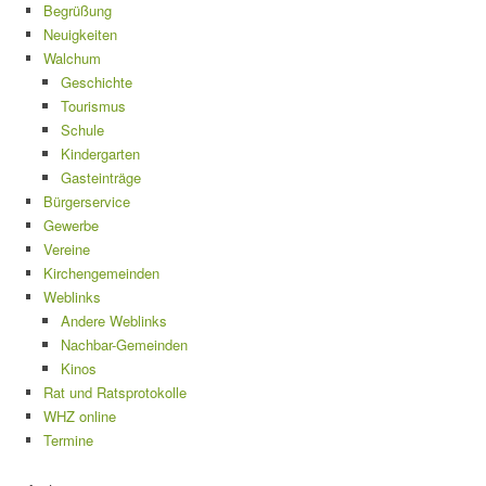
Begrüßung
Neuigkeiten
Walchum
Geschichte
Tourismus
Schule
Kindergarten
Gasteinträge
Bürgerservice
Gewerbe
Vereine
Kirchengemeinden
Weblinks
Andere Weblinks
Nachbar-Gemeinden
Kinos
Rat und Ratsprotokolle
WHZ online
Termine