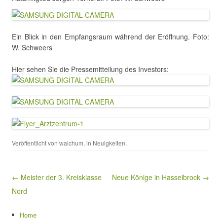
Ein Blick in den Empfangsraum während der Eröffnung. Foto:
W. Schweers
.
Hier sehen Sie die Pressemitteilung des Investors:
Veröffentlicht von
walchum
, in
Neuigkeiten
.
Beitragsnavigation
← Meister der 3. Kreisklasse
Neue Könige in Hasselbrock →
Nord
Home