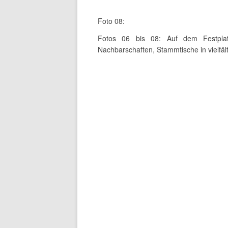
Foto 08:
Fotos 06 bis 08: Auf dem Festplatz
Nachbarschaften, Stammtische in vielfäl