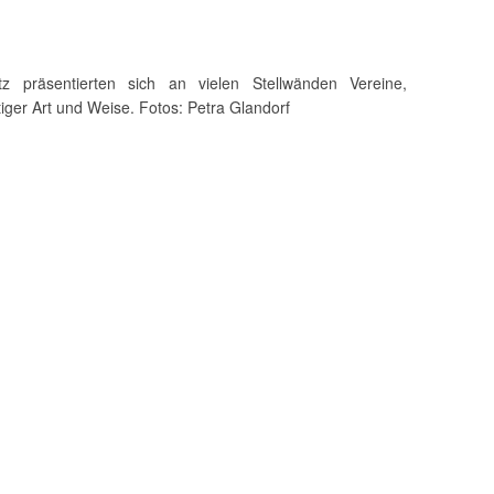
 präsentierten sich an vielen Stellwänden Vereine,
tiger Art und Weise. Fotos: Petra Glandorf