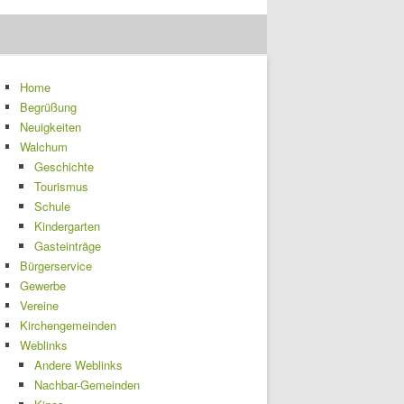
Home
Begrüßung
Neuigkeiten
Walchum
Geschichte
Tourismus
Schule
Kindergarten
Gasteinträge
Bürgerservice
Gewerbe
Vereine
Kirchengemeinden
Weblinks
Andere Weblinks
Nachbar-Gemeinden