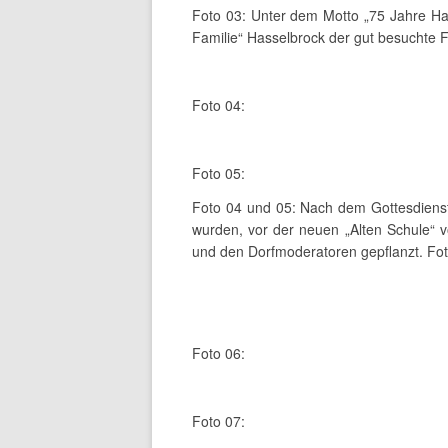
Foto 03: Unter dem Motto „75 Jahre Has
Familie“ Hasselbrock der gut besuchte Fe
Foto 04:
Foto 05:
Foto 04 und 05: Nach dem Gottesdienst
wurden, vor der neuen „Alten Schule“ 
und den Dorfmoderatoren gepflanzt. Fot
Foto 06:
Foto 07: