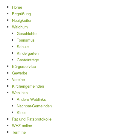
Home
Begrüßung
Neuigkeiten
Walchum
Geschichte
Tourismus
Schule
Kindergarten
Gasteinträge
Bürgerservice
Gewerbe
Vereine
Kirchengemeinden
Weblinks
Andere Weblinks
Nachbar-Gemeinden
Kinos
Rat und Ratsprotokolle
WHZ online
Termine