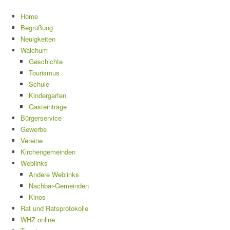
Home
Begrüßung
Neuigkeiten
Walchum
Geschichte
Tourismus
Schule
Kindergarten
Gasteinträge
Bürgerservice
Gewerbe
Vereine
Kirchengemeinden
Weblinks
Andere Weblinks
Nachbar-Gemeinden
Kinos
Rat und Ratsprotokolle
WHZ online