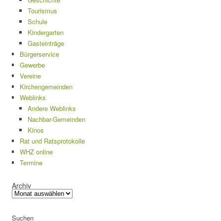
Tourismus
Schule
Kindergarten
Gasteinträge
Bürgerservice
Gewerbe
Vereine
Kirchengemeinden
Weblinks
Andere Weblinks
Nachbar-Gemeinden
Kinos
Rat und Ratsprotokolle
WHZ online
Termine
Archiv
Suchen